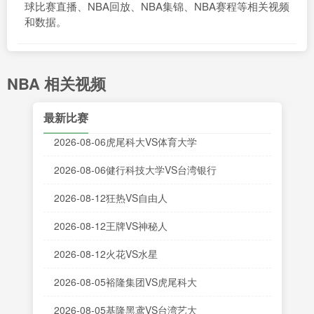
球比赛直播、NBA回放、NBA集锦、NBA赛程等相关视频
和数据。
NBA 相关视频
最新比赛
2026-08-06虎尾科大VS体育大学
2026-08-06健行科技大学VS台湾银行
2026-08-12狂热VS自由人
2026-08-12王牌VS神秘人
2026-08-12火花VS水星
2026-08-05裕隆集团VS虎尾科大
2026-08-05基隆黑鸢VS台湾艺大