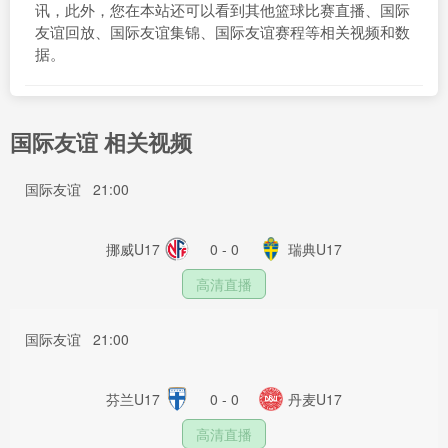
讯，此外，您在本站还可以看到其他篮球比赛直播、国际
友谊回放、国际友谊集锦、国际友谊赛程等相关视频和数
据。
国际友谊 相关视频
国际友谊
21:00
挪威U17
0 - 0
瑞典U17
高清直播
国际友谊
21:00
芬兰U17
0 - 0
丹麦U17
高清直播