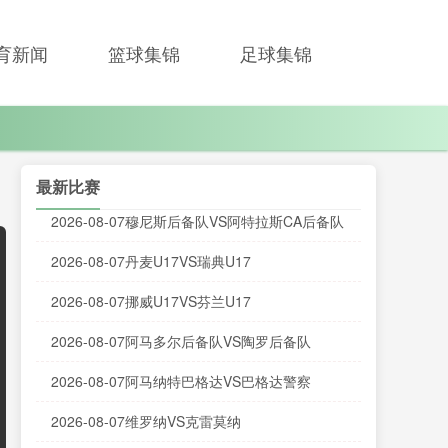
育新闻
篮球集锦
足球集锦
最新比赛
2026-08-07穆尼斯后备队VS阿特拉斯CA后备队
2026-08-07丹麦U17VS瑞典U17
2026-08-07挪威U17VS芬兰U17
2026-08-07阿马多尔后备队VS陶罗后备队
2026-08-07阿马纳特巴格达VS巴格达警察
2026-08-07维罗纳VS克雷莫纳