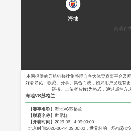
海地
高清在
本网提供的导航链接搜集整理自各大体育赛事平台及
好者寻觅、收藏、分享、集合而成，如果用户发现有更
链接、上传者名称)为格式，通过邮件方
海地VS苏格兰
【赛事名称】
海地VS苏格兰
【联赛名称】
世界杯
【开赛时间】
2026-06-14 09:00:00
北京时间2026-06-14 09:00:00，世界杯的