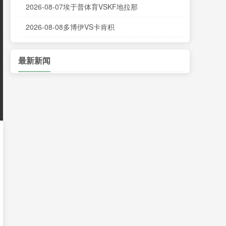
2026-08-07埃于普体育VSKF地拉那
2026-08-08多博伊VS卡肯积
最新新闻