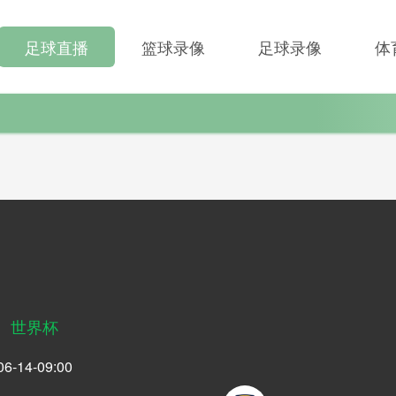
足球直播
篮球录像
足球录像
体
世界杯
06-14-09:00